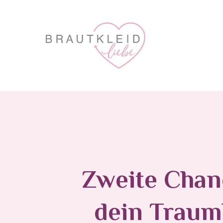
Zweite Chan
dein Traum