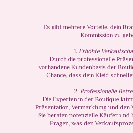
Es gibt mehrere Vorteile, dein Bra
Kommission zu geb
1.
Erhöhte Verkaufsch
Durch die professionelle Präse
vorhandene Kundenbasis der Boutiq
Chance, dass dein Kleid schnelle
2.
Professionelle Betr
Die Experten in der Boutique küm
Präsentation, Vermarktung und den V
Sie beraten potenzielle Käufer und
Fragen, was den Verkaufsprozes