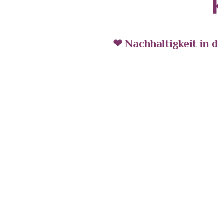
❤ Nachhaltigkeit in