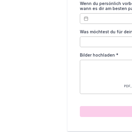
Wenn du persönlich vorb
wann es dir am besten p
Was möchtest du für dei
Bilder hochladen
*
PDF,