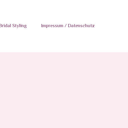
Bridal Styling
Impressum / Datenschutz