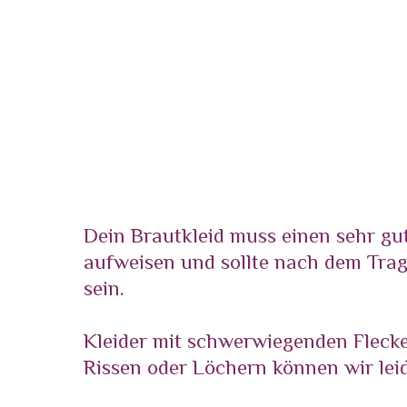
Dein Brautkleid muss einen sehr g
aufweisen und sollte nach dem Tra
sein.
Kleider mit schwerwiegenden Fleck
Rissen oder Löchern können wir lei